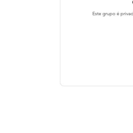
Este grupo é privad