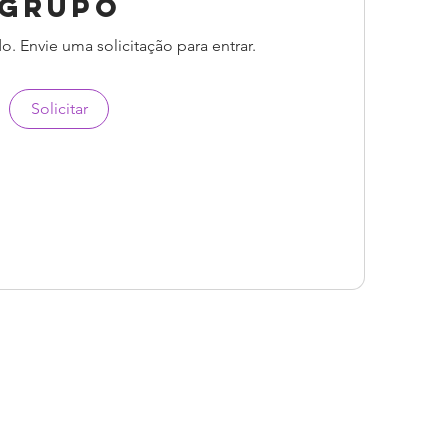
grupo
o. Envie uma solicitação para entrar.
Solicitar