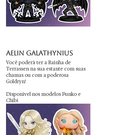
aelin galathynius
Você poderá ter a Rainha de
Terrassen na sua estante com suas
chamas ou com a poderosa
Goldryn!
Disponível nos modelos Funko e
Chibi