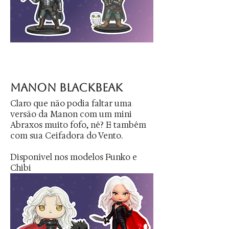
manon blackbeak
Claro que não podia faltar uma
versão da Manon com um mini
Abraxos muito fofo, né? E também
com sua Ceifadora do Vento.
Disponível nos modelos Funko e
Chibi