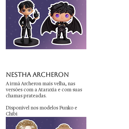
nestha archeron
A irmã Archeron mais velha, nas
versões com a Ataraxia e com suas
chamas prateadas.
Disponível nos modelos Funko e
Chibi