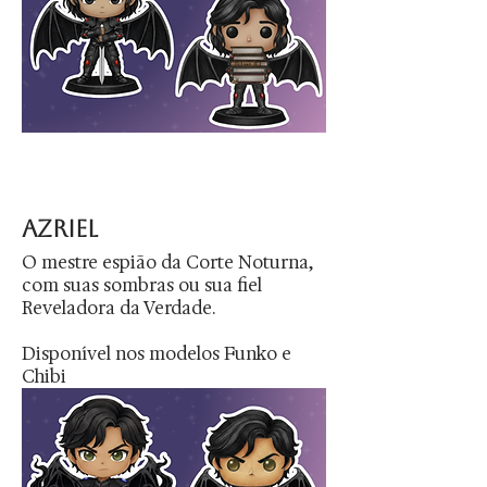
azriel
O mestre espião da Corte Noturna,
com suas sombras ou sua fiel
Reveladora da Verdade.
Disponível nos modelos Funko e
Chibi