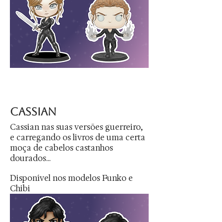
cassian
Cassian nas suas versões guerreiro,
e carregando os livros de uma certa
moça de cabelos castanhos
dourados...
Disponível nos modelos Funko e
Chibi