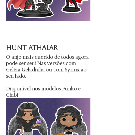
hunt athalar
O anjo mais querido de todos agora
pode ser seu! Nas versões com
Geléia Geladinha ou com Syrinx ao
seu lado.
Disponível nos modelos Funko e
Chibi