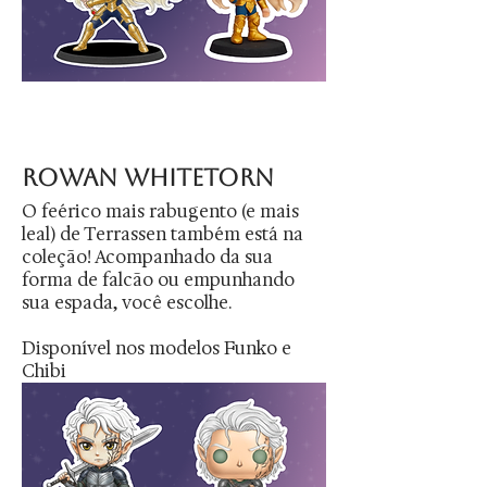
rowan whitetorn
O feérico mais rabugento (e mais
leal) de Terrassen também está na
coleção! Acompanhado da sua
forma de falcão ou empunhando
sua espada, você escolhe.
Disponível nos modelos Funko e
Chibi