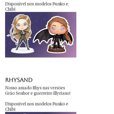
Disponível nos modelos Funko e
Chibi
rhysand
Nosso amado Rhys nas versões
Grão Senhor e guerreiro Illyriano!
Disponível nos modelos Funko e
Chibi